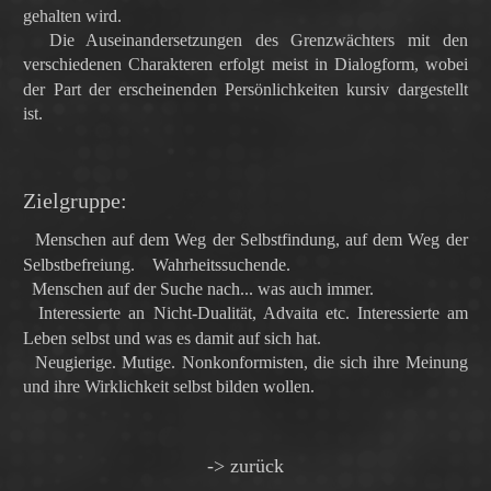
gehalten wird.
Die Auseinandersetzungen des Grenzwächters mit den
verschiedenen Charakteren erfolgt meist in Dialogform, wobei
der Part der erscheinenden Persönlichkeiten kursiv dargestellt
ist.
Zielgruppe:
Menschen auf dem Weg der Selbstfindung, auf dem Weg der
Selbstbefreiung. Wahrheitssuchende.
Menschen auf der Suche nach... was auch immer.
Interessierte an Nicht-Dualität, Advaita etc. Interessierte am
Leben selbst und was es damit auf sich hat.
Neugierige. Mutige. Nonkonformisten, die sich ihre Meinung
und ihre Wirklichkeit selbst bilden wollen.
-> zurück