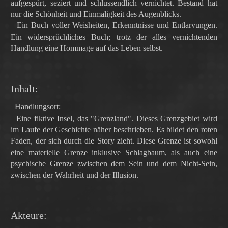
aufgespürt, seziert und schlussendlich vernichtet. Bestand hat
nur die Schönheit und Einmaligkeit des Augenblicks.
Ein Buch voller Weisheiten, Erkenntnisse und Entlarvungen.
Ein widersprüchliches Buch; trotz der alles vernichtenden
Handlung eine Hommage auf das Leben selbst.
Inhalt:
Handlungsort:
Eine fiktive Insel, das "Grenzland"
. Dieses Grenzgebiet wird
im Laufe der Geschichte näher beschrieben. Es bildet den roten
Faden, der sich durch die Story zieht. Diese Grenze ist sowohl
eine materielle Grenze inklusive Schlagbaum, als auch eine
psychische Grenze zwischen dem Sein und dem Nicht-Sein,
zwischen der Wahrheit und der Illusion.
Akteure: