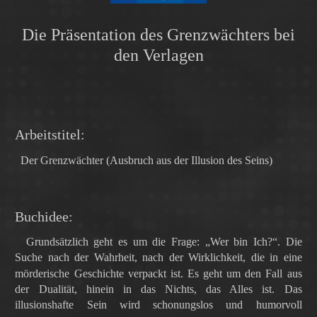
Die Präsentation
des Grenzwächters
bei
den Verlagen
Arbeitstitel:
Der Grenzwächter (Ausbruch aus der Illusion des Seins)
Buchidee:
Grundsätzlich geht es um die Frage: „Wer bin Ich?“. Die
Suche nach der Wahrheit, nach der Wirklichkeit, die in eine
mörderische Geschichte verpackt ist. Es geht um den Fall aus
der Dualität, hinein in das Nichts, das Alles ist. Das
illusionshafte Sein wird schonungslos und humorvoll