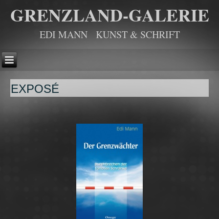
GRENZLAND-GALERIE
EDI MANN KUNST & SCHRIFT
EXPOSÉ