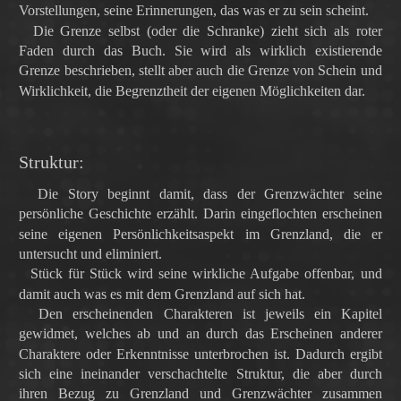
Vorstellungen, seine Erinnerungen, das was er zu sein scheint.
Die Grenze selbst (oder die Schranke) zieht sich als roter
Faden durch das Buch. Sie wird als wirklich existierende
Grenze beschrieben, stellt aber auch die Grenze von Schein und
Wirklichkeit, die Begrenztheit der eigenen Möglichkeiten dar.
Struktur:
Die Story beginnt damit, dass der Grenzwächter seine
persönliche Geschichte erzählt. Darin eingeflochten erscheinen
seine eigenen Persönlichkeitsaspekt im Grenzland, die er
untersucht und eliminiert.
Stück für Stück wird seine wirkliche Aufgabe offenbar, und
damit auch was es mit dem Grenzland auf sich hat.
Den erscheinenden Charakteren ist jeweils ein Kapitel
gewidmet, welches ab und an durch das Erscheinen anderer
Charaktere oder Erkenntnisse unterbrochen ist. Dadurch ergibt
sich eine ineinander verschachtelte Struktur, die aber durch
ihren Bezug zu Grenzland und Grenzwächter zusammen