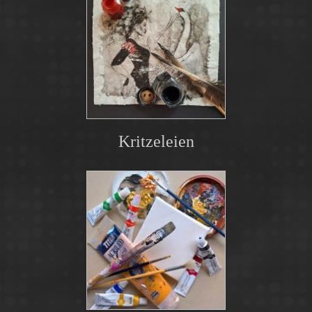
Kritzeleien