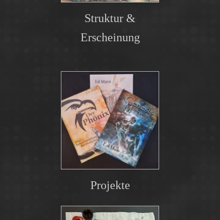
Struktur &
Erscheinung
Projekte