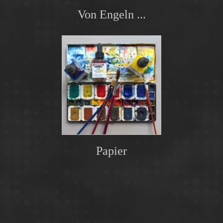
Von Engeln ...
Papier